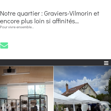
Notre quartier : Graviers-Vilmorin et
encore plus loin si affinités...
Pour vivre ensemble...