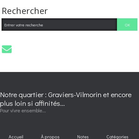
Rechercher
Notre quartier : Graviers-Vilmorin et encore
plus loin si affinités...
Pour vivre ensemble...
Accueil
À propos
Notes
Catégories