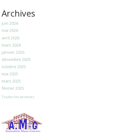
Archives
juin 2026
mai 2026
avril 2026
mars 2026
janvier 2026
décembre 2025
octobre 2025
mai 2025
mars 2025
février 2025
Toutes les archives