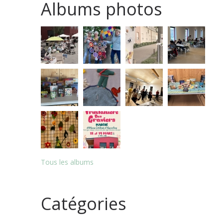
Albums photos
Tous les albums
Catégories