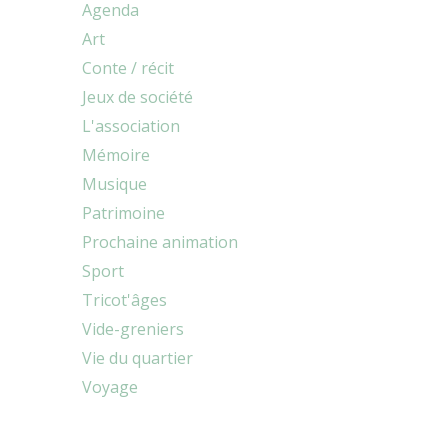
Agenda
Art
Conte / récit
Jeux de société
L'association
Mémoire
Musique
Patrimoine
Prochaine animation
Sport
Tricot'âges
Vide-greniers
Vie du quartier
Voyage