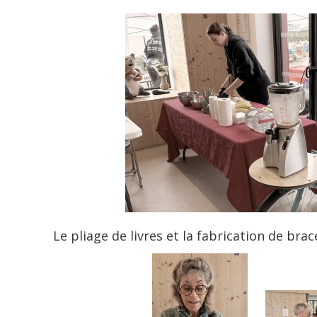
Le pliage de livres et la fabrication de bra