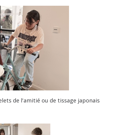
celets de l'amitié ou de tissage japonais