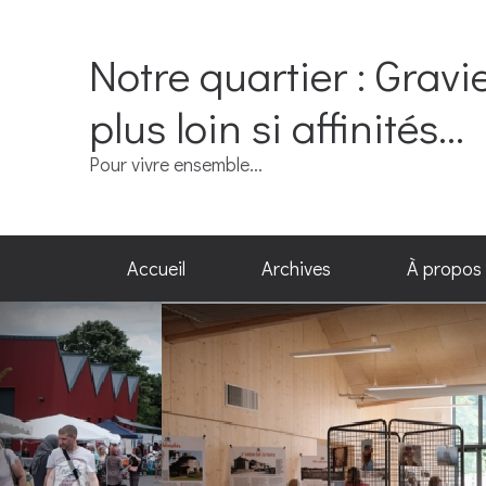
Notre quartier : Gravi
plus loin si affinités...
Pour vivre ensemble...
Accueil
Archives
À propos