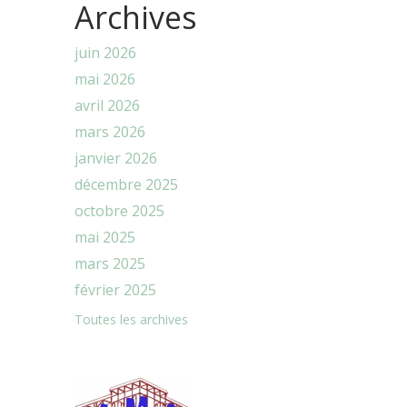
Archives
juin 2026
mai 2026
avril 2026
mars 2026
janvier 2026
décembre 2025
octobre 2025
mai 2025
mars 2025
février 2025
Toutes les archives