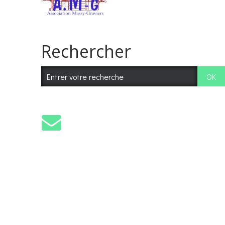
Rechercher