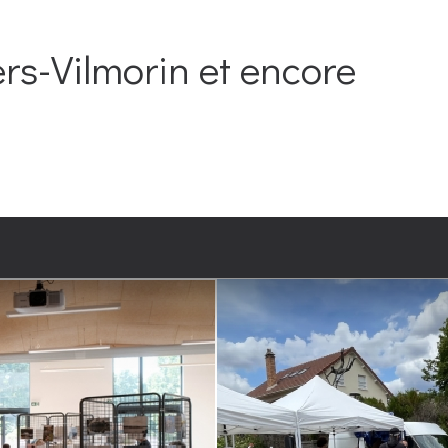
ers-Vilmorin et encore