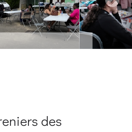
reniers des