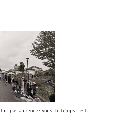
était pas au rendez-vous. Le temps s'est