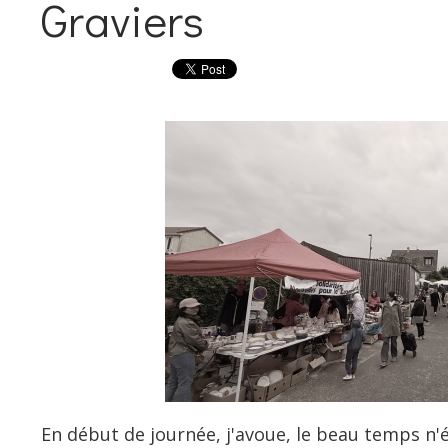
Graviers
En début de journée, j'avoue, le beau temps n'