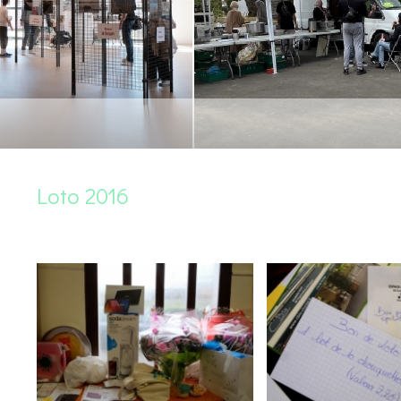
Loto 2016