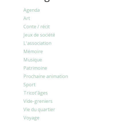
Agenda
Art
Conte / récit
Jeux de société
L'association
Mémoire
Musique
Patrimoine
Prochaine animation
Sport
Tricot'âges
Vide-greniers
Vie du quartier
Voyage