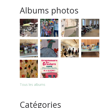
Albums photos
Tous les albums
Catégories