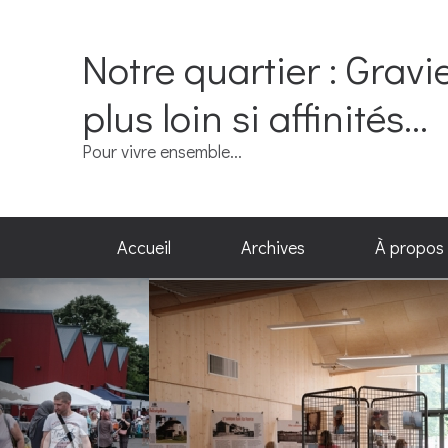
Notre quartier : Gravi
plus loin si affinités...
Pour vivre ensemble...
Accueil
Archives
À propos