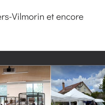
ers-Vilmorin et encore