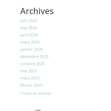
Archives
juin 2026
mai 2026
avril 2026
mars 2026
janvier 2026
décembre 2025
octobre 2025
mai 2025
mars 2025
février 2025
Toutes les archives