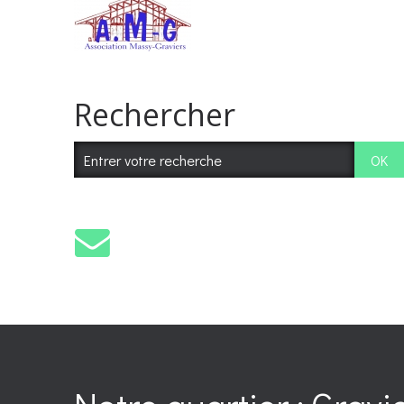
Rechercher